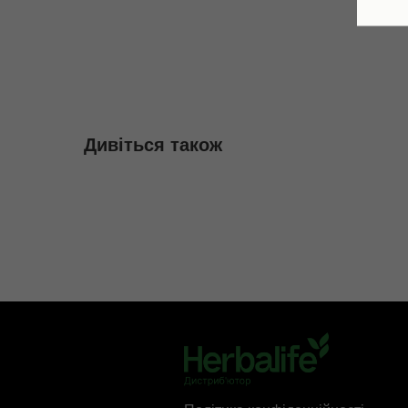
Дивіться також